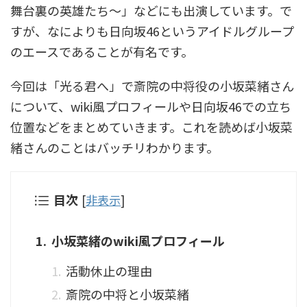
舞台裏の英雄たち～」などにも出演しています。で
すが、なによりも日向坂46というアイドルグループ
のエースであることが有名です。
今回は「光る君へ」で斎院の中将役の小坂菜緒さん
について、wiki風プロフィールや日向坂46での立ち
位置などをまとめていきます。これを読めば小坂菜
緒さんのことはバッチリわかります。
目次
[
非表示
]
小坂菜緒のwiki風プロフィール
活動休止の理由
斎院の中将と小坂菜緒