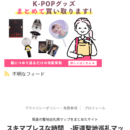
不明なフィード
プライバシーポリシー・免責事項
プロフィール
坂道の聖地巡礼用マップをまとめたサイト
スキマプレスな時間 -坂道聖地巡礼マッ