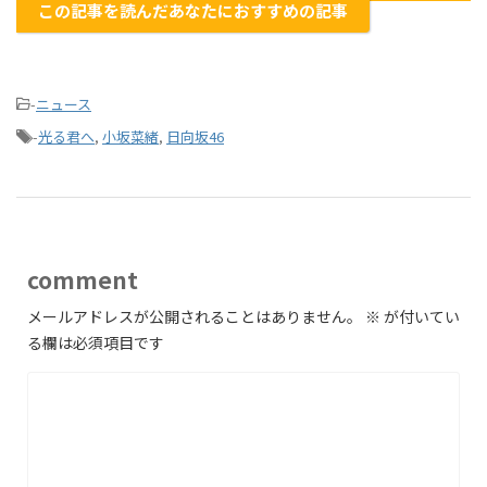
この記事を読んだあなたにおすすめの記事
-
ニュース
-
光る君へ
,
小坂菜緒
,
日向坂46
comment
メールアドレスが公開されることはありません。
※
が付いてい
る欄は必須項目です