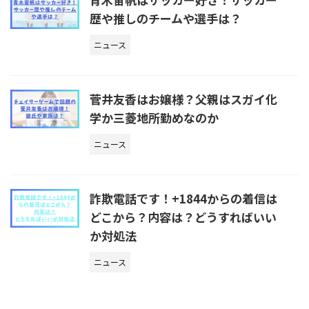
歴や推しのチームや選手は？
ニュース
菅井友香はお嬢様？父親はスガイ化
学か三菱地所勤めなのか
ニュース
詐欺電話です！+1844からの着信は
どこから？内容は？どうすればいい
か対処法
ニュース