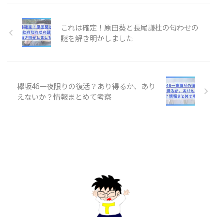
これは確定！原田葵と長尾謙杜の匂わせの
謎を解き明かしました
欅坂46一夜限りの復活？あり得るか、あり
えないか？情報まとめて考察