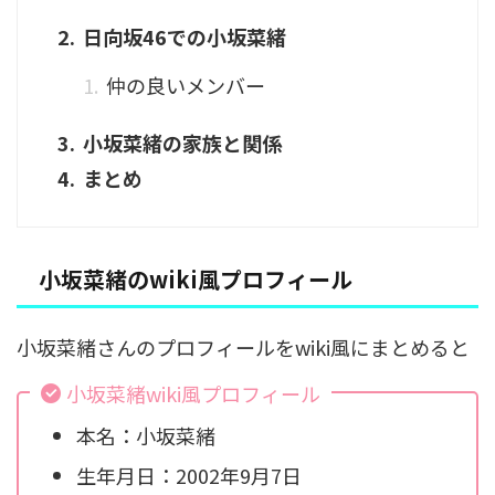
日向坂46での小坂菜緒
仲の良いメンバー
小坂菜緒の家族と関係
まとめ
小坂菜緒のwiki風プロフィール
小坂菜緒さんのプロフィールをwiki風にまとめると
小坂菜緒wiki風プロフィール
本名：小坂菜緒
生年月日：2002年9月7日