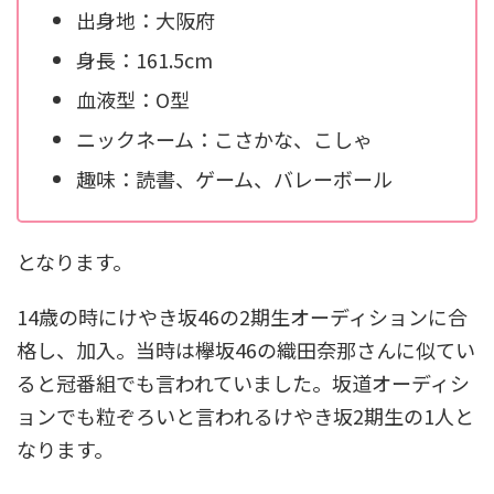
出身地：大阪府
身長：161.5cm
血液型：O型
ニックネーム：こさかな、こしゃ
趣味：読書、ゲーム、バレーボール
となります。
14歳の時にけやき坂46の2期生オーディションに合
格し、加入。当時は欅坂46の織田奈那さんに似てい
ると冠番組でも言われていました。坂道オーディシ
ョンでも粒ぞろいと言われるけやき坂2期生の1人と
なります。