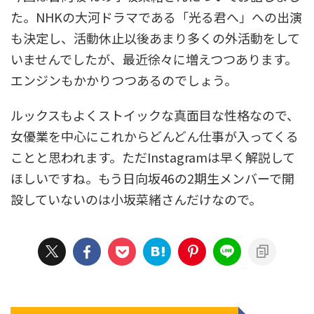
た。NHKの大河ドラマである「光る君へ」への出演
も決定し、活動休止以後あまり多くの外活動をして
いませんでしたが、最近徐々に増えつつあります。
エンジンもかかりつつあるのでしょう。
ルックスもよくストイックな真面目な性格なので、
女優業を中心にこれからどんどん仕事が入ってくる
ことと思われます。ただInstagramは早く解説して
ほしいですね。もう日向坂46の2期生メンバーで開
設していないのは小坂菜緒さんだけなので。