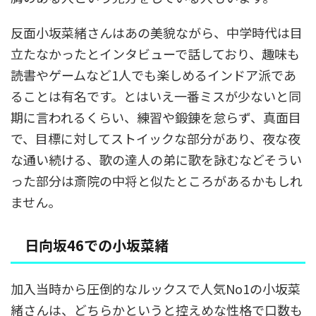
反面小坂菜緒さんはあの美貌ながら、中学時代は目
立たなかったとインタビューで話しており、趣味も
読書やゲームなど1人でも楽しめるインドア派であ
ることは有名です。とはいえ一番ミスが少ないと同
期に言われるくらい、練習や鍛錬を怠らず、真面目
で、目標に対してストイックな部分があり、夜な夜
な通い続ける、歌の達人の弟に歌を詠むなどそうい
った部分は斎院の中将と似たところがあるかもしれ
ません。
日向坂46での小坂菜緒
加入当時から圧倒的なルックスで人気No1の小坂菜
緒さんは、どちらかというと控えめな性格で口数も