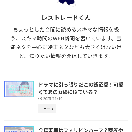
レストレードくん
ちょっとした合間に読めるスキマな情報を扱
う、スキマ時間のWEB新聞を書いています。芸
能ネタを中心に時事ネタなども大きくはないけ
ど、知りたい情報を発信していきます。
ドラマに引っ張りだこの飯沼愛！可愛
くてあの女優に似ている？
2025/11/10
ニュース
今森茉耶はフィリピンハーフ？家族や