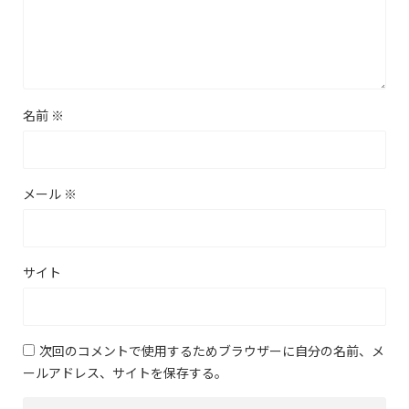
名前
※
メール
※
サイト
次回のコメントで使用するためブラウザーに自分の名前、メ
ールアドレス、サイトを保存する。