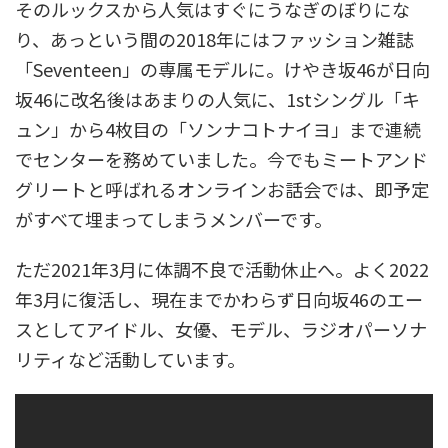
そのルックスから人気はすぐにうなぎのぼりにな
り、あっという間の2018年にはファッション雑誌
「Seventeen」の専属モデルに。けやき坂46が日向
坂46に改名後はあまりの人気に、1stシングル「キ
ュン」から4枚目の「ソンナコトナイヨ」まで連続
でセンターを務めていました。今でもミートアンド
グリートと呼ばれるオンラインお話会では、即予定
がすべて埋まってしまうメンバーです。
ただ2021年3月に体調不良で活動休止へ。よく2022
年3月に復活し、現在までかわらず日向坂46のエー
スとしてアイドル、女優、モデル、ラジオパーソナ
リティなど活動しています。