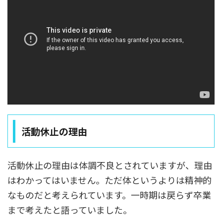
活動休止の理由
活動休止の理由は体調不良とされていますが、理由
はわかってはいません。ただ体というよりは精神的
なものだと考えられています。一時期は戻らず卒業
まで考えたと語っていました。