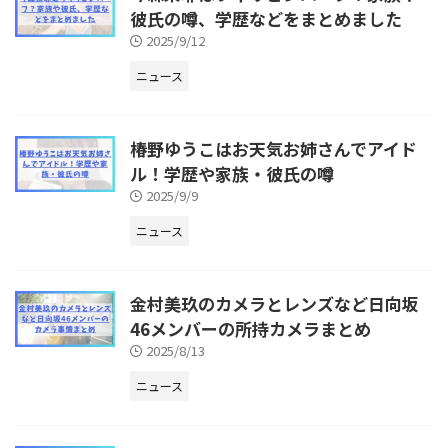
彼氏の噂、学歴などをまとめました
2025/9/12
ニュース
椿野ゆうこはお天気お姉さんでアイド
ル！学歴や家族・彼氏の噂
2025/9/9
ニュース
金村美玖のカメラとレンズなど日向坂
46メンバーの所持カメラまとめ
2025/8/13
ニュース