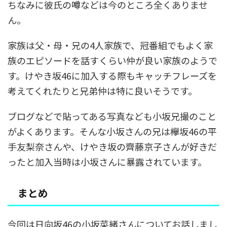
ちなみに彼氏の噂などは今のところ全くありませ
ん。
家族は父・母・兄の4人家族で、冠番組でもよく家
族のエピソードを話すくらい仲が良い家族のようで
す。けやき坂46に加入する際もキャッチフレーズを
考えてくれたりと兄弟仲は特に良いそうです。
ブログなどで貼ってある写真なども小坂兄撮のこと
がよくあります。そんな小坂さんの兄は欅坂46の平
手友梨奈さんや、けやき坂の齊藤京子さんが好きだ
ったと加入当時は小坂さんに暴露されています。
まとめ
今回は日向坂46の小坂菜緒さんについてお話しまし