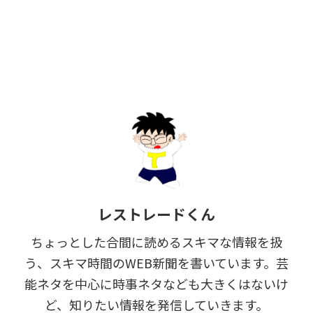
レストレードくん
ちょっとした合間に読めるスキマな情報を扱
う、スキマ時間のWEB新聞を書いています。芸
能ネタを中心に時事ネタなども大きくはないけ
ど、知りたい情報を発信していきます。