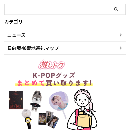
カテゴリ
ニュース
日向坂46聖地巡礼マップ