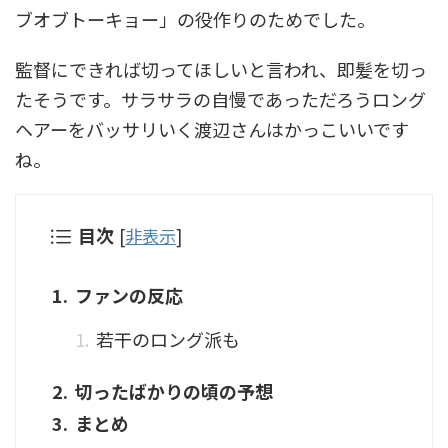
ブオブトーキョー」の役作りのためでした。
監督にできれば切ってほしいと言われ、即髪を切っ
たそうです。サラサラの自慢であっただろうロング
ヘアーをバッサリいく渡辺さんはかっこいいです
ね。
目次
[
非表示
]
ファンの反応
若干のロング派も
切ったばかりの頃の予想
まとめ