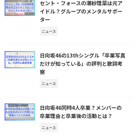
セント・フォースの潮紗理菜は元ア
イドル？グループのメンタルサポー
ター
ニュース
日向坂46の13thシングル「卒業写真
だけが知っている」の評判と歌詞考
察
ニュース
日向坂46同時4人卒業？メンバーの
卒業理由と卒業後の活動とは？
ニュース