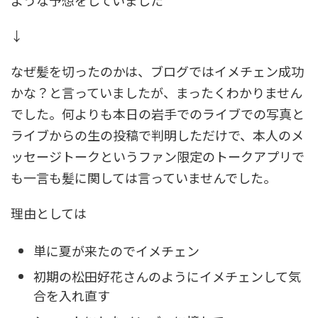
ような予想をしていました
↓
なぜ髪を切ったのかは、ブログではイメチェン成功
かな？と言っていましたが、まったくわかりません
でした。何よりも本日の岩手でのライブでの写真と
ライブからの生の投稿で判明しただけで、本人のメ
ッセージトークというファン限定のトークアプリで
も一言も髪に関しては言っていませんでした。
理由としては
単に夏が来たのでイメチェン
初期の松田好花さんのようにイメチェンして気
合を入れ直す