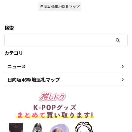
日向坂46聖地巡礼マップ
検索
カテゴリ
ニュース
日向坂46聖地巡礼マップ