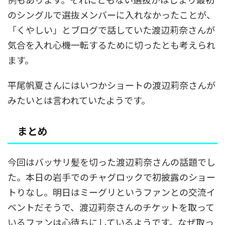
のシングルで選抜メンバーに入れなかったことが、
「くやしい」とブログで話していた渡辺莉奈さんが
気合を入れ心機一転するために切ったとも考えられ
ます。
平尾帆夏さんにはいつかショートの渡辺莉奈さんが
みたいとは言われていたようです。
まとめ
今回はバッサリ髪を切った渡辺莉奈さんの話題でし
た。本日の岩手でのチャグロックで初披露のショー
トりなし。明日はミーグリというファンとの交流イ
ベントだそうで、渡辺莉奈さんのチケットを取って
いるファンは心待ちにしているようです。なぜ取っ