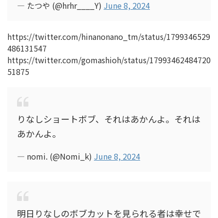
— たつや (@hrhr____Y)
June 8, 2024
https://twitter.com/hinanonano_tm/status/1799346529
486131547
https://twitter.com/gomashioh/status/17993462484720
51875
りなしショートボブ、それはあかんよ。それは
あかんよ。
— nomi. (@Nomi_k)
June 8, 2024
明日りなしのボブカットを見られる者は幸せで