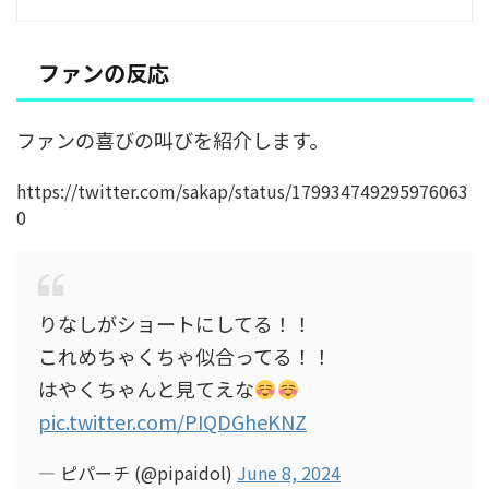
ファンの反応
ファンの喜びの叫びを紹介します。
https://twitter.com/sakap/status/179934749295976063
0
りなしがショートにしてる！！
これめちゃくちゃ似合ってる！！
はやくちゃんと見てえな
pic.twitter.com/PIQDGheKNZ
— ピパーチ (@pipaidol)
June 8, 2024