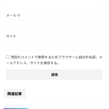
メール
※
サイト
次回のコメントで使用するためブラウザーに自分の名前、メ
ールアドレス、サイトを保存する。
関連記事