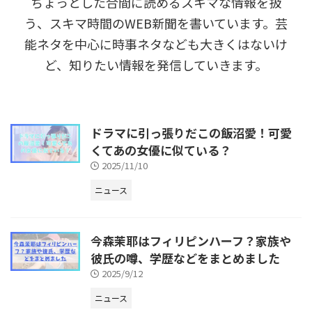
ちょっとした合間に読めるスキマな情報を扱
う、スキマ時間のWEB新聞を書いています。芸
能ネタを中心に時事ネタなども大きくはないけ
ど、知りたい情報を発信していきます。
ドラマに引っ張りだこの飯沼愛！可愛
くてあの女優に似ている？
2025/11/10
ニュース
今森茉耶はフィリピンハーフ？家族や
彼氏の噂、学歴などをまとめました
2025/9/12
ニュース