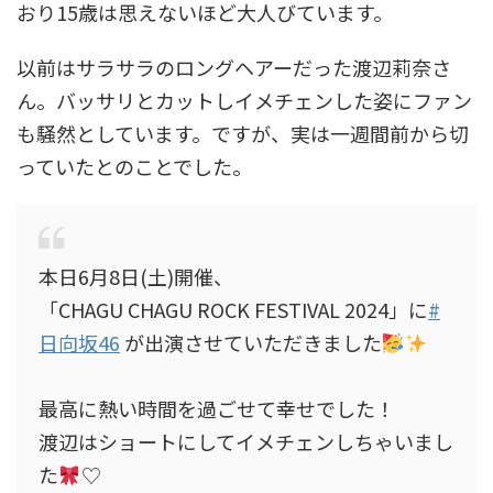
おり15歳は思えないほど大人びています。
以前はサラサラのロングヘアーだった渡辺莉奈さ
ん。バッサリとカットしイメチェンした姿にファン
も騒然としています。ですが、実は一週間前から切
っていたとのことでした。
本日6月8日(土)開催、
「CHAGU CHAGU ROCK FESTIVAL 2024」に
#
日向坂46
が出演させていただきました
最高に熱い時間を過ごせて幸せでした！
渡辺はショートにしてイメチェンしちゃいまし
た
♡