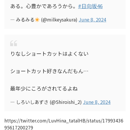
ある。心豊かであろうから。
#日向坂46
— みるみる
(@milkeysakura)
June 8, 2024
りなしショートカットはよくない
ショートカット好きなんだもん…
最年少にころがされてるよね
— しろいしあずさ (@Shiroishi_2)
June 8, 2024
https://twitter.com/LuvHina_tatalHB/status/17993436
95617200279