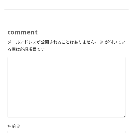
comment
メールアドレスが公開されることはありません。
※
が付いてい
る欄は必須項目です
名前
※