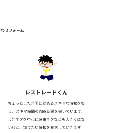
合わせフォーム
レストレードくん
ちょっとした合間に読めるスキマな情報を扱
う、スキマ時間のWEB新聞を書いています。
芸能ネタを中心に時事ネタなども大きくはな
いけど、知りたい情報を発信していきます。