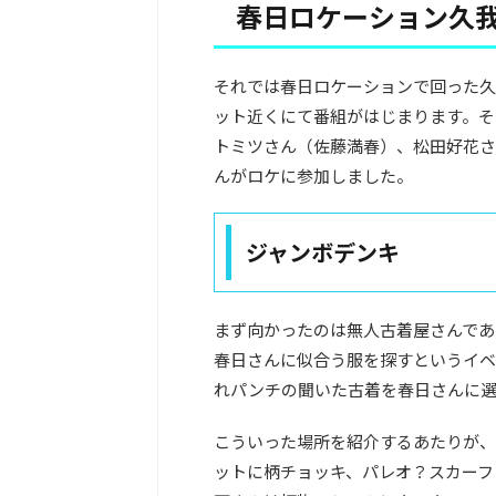
春日ロケーション久我
それでは春日ロケーションで回った久
ット近くにて番組がはじまります。そ
トミツさん（佐藤満春）、松田好花さ
んがロケに参加しました。
ジャンボデンキ
まず向かったのは無人古着屋さんであ
春日さんに似合う服を探すというイベ
れパンチの聞いた古着を春日さんに選
こういった場所を紹介するあたりが、
ットに柄チョッキ、パレオ？スカーフ