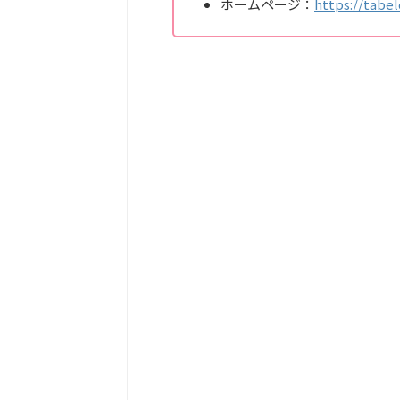
ホームページ：
https://tabe