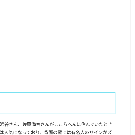
浜谷さん、佐藤満春さんがここらへんに住んでいたとき
は人気になっており、背面の壁には有名人のサインがズ