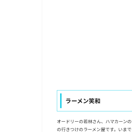
ラーメン笑和
オードリーの若林さん、ハマカーンの
の行きつけのラーメン屋です。いまで