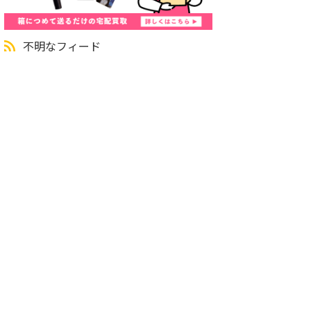
不明なフィード