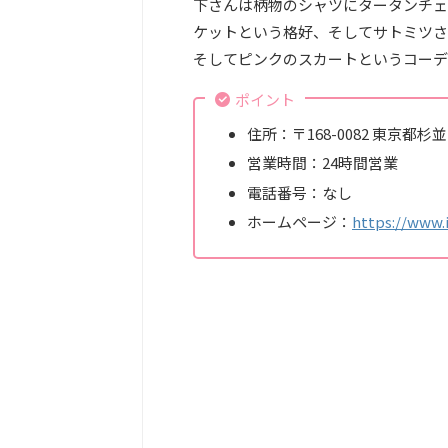
下さんは柄物のシャツにタータンチェ
ケットという格好、そしてサトミツさ
そしてピンクのスカートというコーデ
ポイント
住所：〒168-0082 東京都
営業時間：24時間営業
電話番号：なし
ホームページ：
https://www.