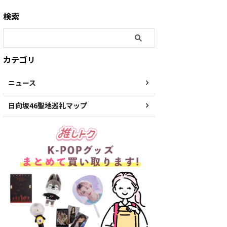
検索
カテゴリ
ニュース
日向坂46聖地巡礼マップ