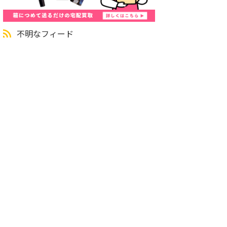
不明なフィード