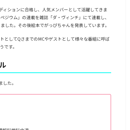
オーディションに合格し、人気メンバーとして活躍してきま
ラペジウム」の連載を雑誌「ダ・ヴィンチ」にて連載し、
もしました。その後絵本でがっぴちゃんを発表しています。
トとしてQさまでのMCやゲストとして様々な番組に呼ば
うです。
ル
ました。