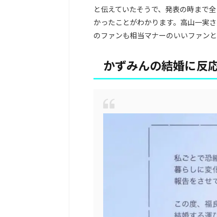
と伝えていたそうで、発表の時まで全
かったことがわかります。高山一実さ
のファンも相当マナーのいいファンと
かずみんの結婚に反応