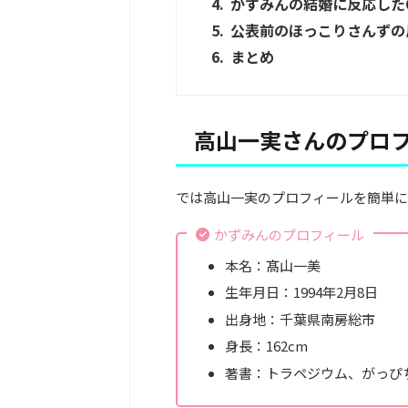
かずみんの結婚に反応した
公表前のほっこりさんずの
まとめ
高山一実さんのプロ
では高山一実のプロフィールを簡単に
かずみんのプロフィール
本名：髙山一美
生年月日：1994年2月8日
出身地：千葉県南房総市
身長：162cm
著書：トラペジウム、がっぴ