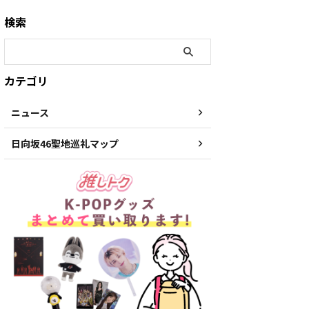
検索
カテゴリ
ニュース
日向坂46聖地巡礼マップ