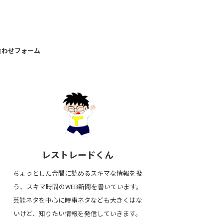
合わせフォーム
レストレードくん
ちょっとした合間に読めるスキマな情報を扱
う、スキマ時間のWEB新聞を書いています。
芸能ネタを中心に時事ネタなども大きくはな
いけど、知りたい情報を発信していきます。