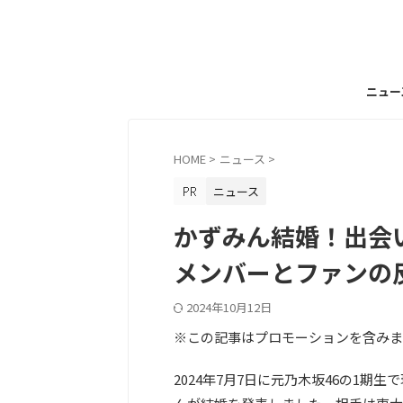
ニュー
HOME
>
ニュース
>
ニュース
かずみん結婚！出会
メンバーとファンの
2024年10月12日
※この記事はプロモーションを含みま
2024年7月7日に元乃木坂46の1