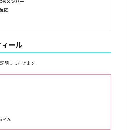
OBメンバー
反応
フィール
説明していきます。
ちゃん