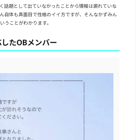
く話題として出ていなかったことから情報は漏れていな
ん自体も真面目で性格のイイ方ですが、そんなかずみん
いうことがわかります。
したOBメンバー