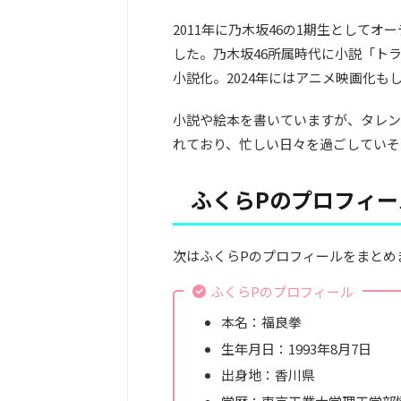
2011年に乃木坂46の1期生として
した。乃木坂46所属時代に小説「ト
小説化。2024年にはアニメ映画化
小説や絵本を書いていますが、タレン
れており、忙しい日々を過ごしていそ
ふくらPのプロフィー
次はふくらPのプロフィールをまとめ
ふくらPのプロフィール
本名：福良拳
生年月日：1993年8月7日
出身地：香川県