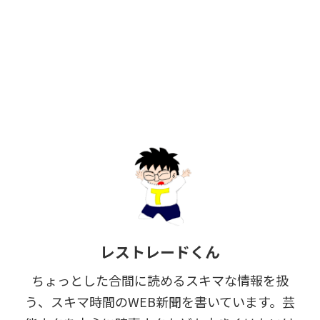
レストレードくん
ちょっとした合間に読めるスキマな情報を扱
う、スキマ時間のWEB新聞を書いています。芸