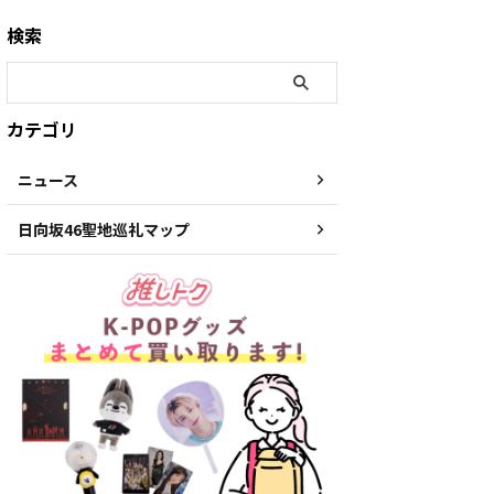
検索
カテゴリ
ニュース
日向坂46聖地巡礼マップ