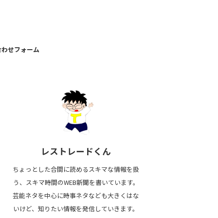
合わせフォーム
レストレードくん
ちょっとした合間に読めるスキマな情報を扱
う、スキマ時間のWEB新聞を書いています。
芸能ネタを中心に時事ネタなども大きくはな
いけど、知りたい情報を発信していきます。