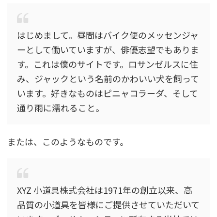
はじめまして。昼間はバイク便のメッセンジャ
ーとして働いていますが、俳優志望でもありま
す。これは僕のサイトです。ロサンゼルスに住
み、ジャックという名前のかわいい犬を飼って
います。好きなものはピニャコラーダ、そして
通り雨に濡れること。
または、このようなものです。
XYZ 小道具株式会社は1971年の創立以来、高
品質の小道具を皆様にご提供させていただいて