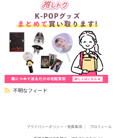
不明なフィード
プライバシーポリシー・免責事項
プロフィール