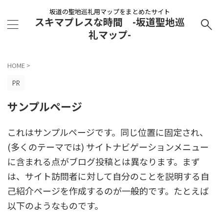
坂道の聖地巡礼用マップをまとめたサイト
スキマプレスな時間 -坂道聖地巡
礼マップ-
HOME
>
サンプルページ
これはサンプルページです。同じ位置に固定され、
(多くのテーマでは) サイトナビゲーションメニュー
に含まれる点がブログ投稿とは異なります。まず
は、サイト訪問者に対して自分のことを説明する自
己紹介ページを作成するのが一般的です。たとえば
以下のようなものです。