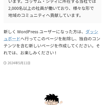
います。ゴッサム・シティに所在する当社では
2,000名以上の社員が働いており、様々な形で
地域のコミュニティへ貢献しています。
新しく WordPress ユーザーになった方は、
ダッシ
ュボード
へ行ってこのページを削除し、独自のコン
テンツを含む新しいページを作成してください。そ
れでは、お楽しみください !
2024年5月11日