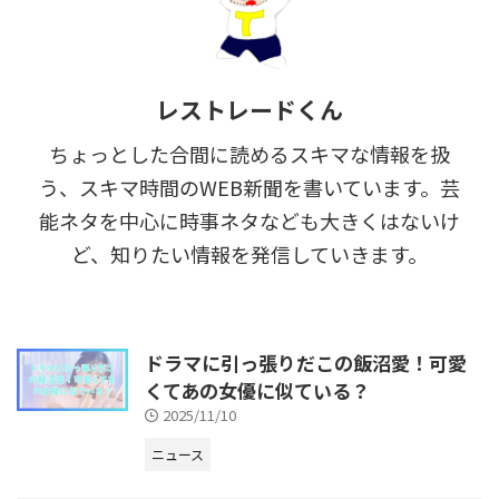
レストレードくん
ちょっとした合間に読めるスキマな情報を扱
う、スキマ時間のWEB新聞を書いています。芸
能ネタを中心に時事ネタなども大きくはないけ
ど、知りたい情報を発信していきます。
ドラマに引っ張りだこの飯沼愛！可愛
くてあの女優に似ている？
2025/11/10
ニュース